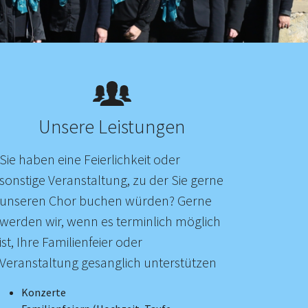
Unsere Leistungen
Sie haben eine Feierlichkeit oder
sonstige Veranstaltung, zu der Sie gerne
unseren Chor buchen würden? Gerne
werden wir, wenn es terminlich möglich
ist, Ihre Familienfeier oder
Veranstaltung gesanglich unterstützen
Konzerte