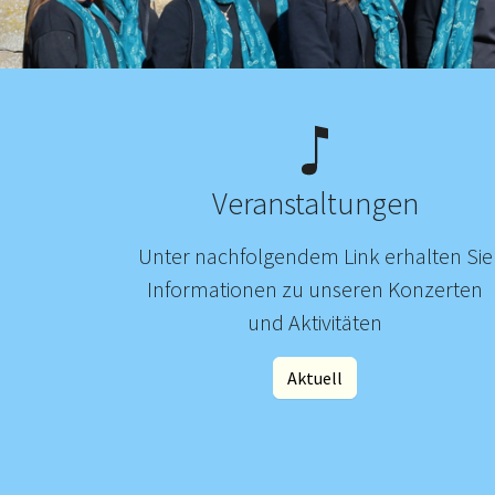
Veranstaltungen
Unter nachfolgendem Link erhalten Sie
Informationen zu unseren Konzerten
und Aktivitäten
Aktuell