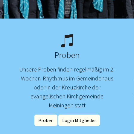
Proben
Unsere Proben finden regelmäßig im 2-
Wochen-Rhythmus im Gemeindehaus
oder in der Kreuzkirche der
evangelischen Kirchgemeinde
Meiningen statt
Proben
Login Mitglieder