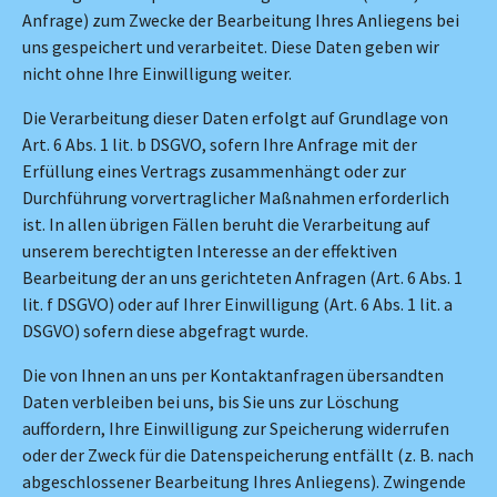
Anfrage) zum Zwecke der Bearbeitung Ihres Anliegens bei
uns gespeichert und verarbeitet. Diese Daten geben wir
nicht ohne Ihre Einwilligung weiter.
Die Verarbeitung dieser Daten erfolgt auf Grundlage von
Art. 6 Abs. 1 lit. b DSGVO, sofern Ihre Anfrage mit der
Erfüllung eines Vertrags zusammenhängt oder zur
Durchführung vorvertraglicher Maßnahmen erforderlich
ist. In allen übrigen Fällen beruht die Verarbeitung auf
unserem berechtigten Interesse an der effektiven
Bearbeitung der an uns gerichteten Anfragen (Art. 6 Abs. 1
lit. f DSGVO) oder auf Ihrer Einwilligung (Art. 6 Abs. 1 lit. a
DSGVO) sofern diese abgefragt wurde.
Die von Ihnen an uns per Kontaktanfragen übersandten
Daten verbleiben bei uns, bis Sie uns zur Löschung
auffordern, Ihre Einwilligung zur Speicherung widerrufen
oder der Zweck für die Datenspeicherung entfällt (z. B. nach
abgeschlossener Bearbeitung Ihres Anliegens). Zwingende