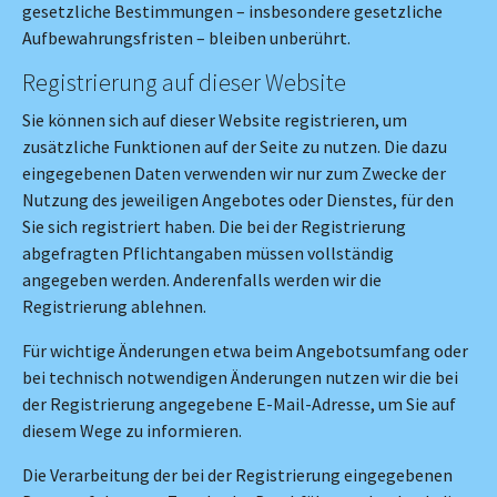
gesetzliche Bestimmungen – insbesondere gesetzliche
Aufbewahrungsfristen – bleiben unberührt.
Registrierung auf dieser Website
Sie können sich auf dieser Website registrieren, um
zusätzliche Funktionen auf der Seite zu nutzen. Die dazu
eingegebenen Daten verwenden wir nur zum Zwecke der
Nutzung des jeweiligen Angebotes oder Dienstes, für den
Sie sich registriert haben. Die bei der Registrierung
abgefragten Pflichtangaben müssen vollständig
angegeben werden. Anderenfalls werden wir die
Registrierung ablehnen.
Für wichtige Änderungen etwa beim Angebotsumfang oder
bei technisch notwendigen Änderungen nutzen wir die bei
der Registrierung angegebene E-Mail-Adresse, um Sie auf
diesem Wege zu informieren.
Die Verarbeitung der bei der Registrierung eingegebenen