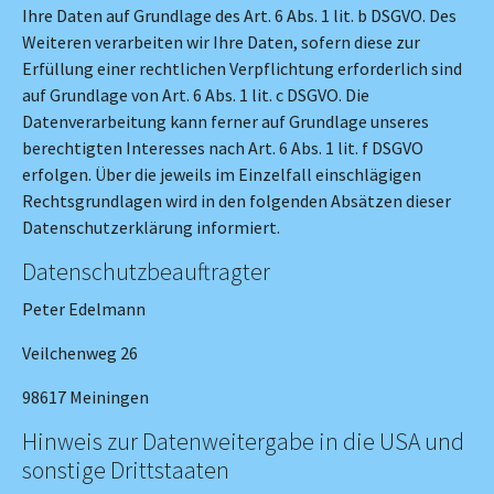
Ihre Daten auf Grundlage des Art. 6 Abs. 1 lit. b DSGVO. Des
Weiteren verarbeiten wir Ihre Daten, sofern diese zur
Erfüllung einer rechtlichen Verpflichtung erforderlich sind
auf Grundlage von Art. 6 Abs. 1 lit. c DSGVO. Die
Datenverarbeitung kann ferner auf Grundlage unseres
berechtigten Interesses nach Art. 6 Abs. 1 lit. f DSGVO
erfolgen. Über die jeweils im Einzelfall einschlägigen
Rechtsgrundlagen wird in den folgenden Absätzen dieser
Datenschutzerklärung informiert.
Datenschutz­beauftragter
Peter Edelmann
Veilchenweg 26
98617 Meiningen
Hinweis zur Datenweitergabe in die USA und
sonstige Drittstaaten