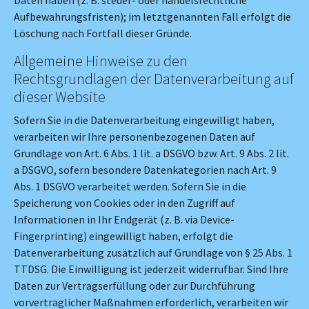
Aufbewahrungsfristen); im letztgenannten Fall erfolgt die
Löschung nach Fortfall dieser Gründe.
Allgemeine Hinweise zu den
Rechtsgrundlagen der Datenverarbeitung auf
dieser Website
Sofern Sie in die Datenverarbeitung eingewilligt haben,
verarbeiten wir Ihre personenbezogenen Daten auf
Grundlage von Art. 6 Abs. 1 lit. a DSGVO bzw. Art. 9 Abs. 2 lit.
a DSGVO, sofern besondere Datenkategorien nach Art. 9
Abs. 1 DSGVO verarbeitet werden. Sofern Sie in die
Speicherung von Cookies oder in den Zugriff auf
Informationen in Ihr Endgerät (z. B. via Device-
Fingerprinting) eingewilligt haben, erfolgt die
Datenverarbeitung zusätzlich auf Grundlage von § 25 Abs. 1
TTDSG. Die Einwilligung ist jederzeit widerrufbar. Sind Ihre
Daten zur Vertragserfüllung oder zur Durchführung
vorvertraglicher Maßnahmen erforderlich, verarbeiten wir