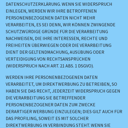
DATENSCHUTZERKLÄRUNG. WENN SIE WIDERSPRUCH
EINLEGEN, WERDEN WIR IHRE BETROFFENEN
PERSONENBEZOGENEN DATEN NICHT MEHR
VERARBEITEN, ES SEI DENN, WIR KÖNNEN ZWINGENDE
SCHUTZWÜRDIGE GRÜNDE FÜR DIE VERARBEITUNG
NACHWEISEN, DIE IHRE INTERESSEN, RECHTE UND
FREIHEITEN ÜBERWIEGEN ODER DIE VERARBEITUNG
DIENT DER GELTENDMACHUNG, AUSÜBUNG ODER
VERTEIDIGUNG VON RECHTSANSPRÜCHEN
(WIDERSPRUCH NACH ART. 21 ABS. 1 DSGVO).
WERDEN IHRE PERSONENBEZOGENEN DATEN
VERARBEITET, UM DIREKTWERBUNG ZU BETREIBEN, SO
HABEN SIE DAS RECHT, JEDERZEIT WIDERSPRUCH GEGEN
DIE VERARBEITUNG SIE BETREFFENDER
PERSONENBEZOGENER DATEN ZUM ZWECKE
DERARTIGER WERBUNG EINZULEGEN; DIES GILT AUCH FÜR
DAS PROFILING, SOWEIT ES MIT SOLCHER
DIREKTWERBUNG IN VERBINDUNG STEHT. WENN SIE