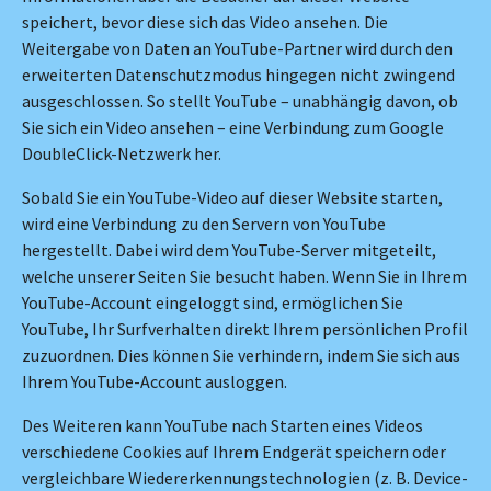
speichert, bevor diese sich das Video ansehen. Die
Weitergabe von Daten an YouTube-Partner wird durch den
erweiterten Datenschutzmodus hingegen nicht zwingend
ausgeschlossen. So stellt YouTube – unabhängig davon, ob
Sie sich ein Video ansehen – eine Verbindung zum Google
DoubleClick-Netzwerk her.
Sobald Sie ein YouTube-Video auf dieser Website starten,
wird eine Verbindung zu den Servern von YouTube
hergestellt. Dabei wird dem YouTube-Server mitgeteilt,
welche unserer Seiten Sie besucht haben. Wenn Sie in Ihrem
YouTube-Account eingeloggt sind, ermöglichen Sie
YouTube, Ihr Surfverhalten direkt Ihrem persönlichen Profil
zuzuordnen. Dies können Sie verhindern, indem Sie sich aus
Ihrem YouTube-Account ausloggen.
Des Weiteren kann YouTube nach Starten eines Videos
verschiedene Cookies auf Ihrem Endgerät speichern oder
vergleichbare Wiedererkennungstechnologien (z. B. Device-