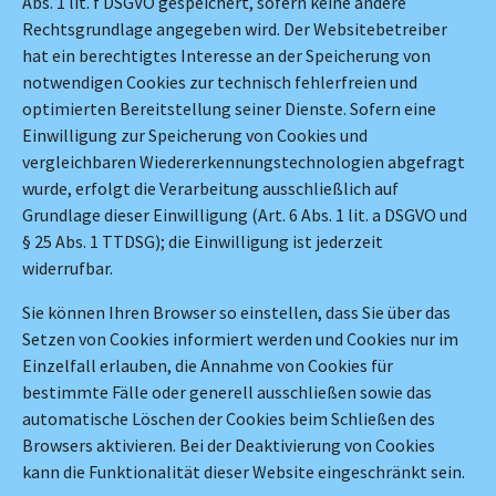
Abs. 1 lit. f DSGVO gespeichert, sofern keine andere
Rechtsgrundlage angegeben wird. Der Websitebetreiber
hat ein berechtigtes Interesse an der Speicherung von
notwendigen Cookies zur technisch fehlerfreien und
optimierten Bereitstellung seiner Dienste. Sofern eine
Einwilligung zur Speicherung von Cookies und
vergleichbaren Wiedererkennungstechnologien abgefragt
wurde, erfolgt die Verarbeitung ausschließlich auf
Grundlage dieser Einwilligung (Art. 6 Abs. 1 lit. a DSGVO und
§ 25 Abs. 1 TTDSG); die Einwilligung ist jederzeit
widerrufbar.
Sie können Ihren Browser so einstellen, dass Sie über das
Setzen von Cookies informiert werden und Cookies nur im
Einzelfall erlauben, die Annahme von Cookies für
bestimmte Fälle oder generell ausschließen sowie das
automatische Löschen der Cookies beim Schließen des
Browsers aktivieren. Bei der Deaktivierung von Cookies
kann die Funktionalität dieser Website eingeschränkt sein.