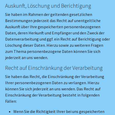
Auskunft, Löschung und Berichtigung
Sie haben im Rahmen der geltenden gesetzlichen
Bestimmungen jederzeit das Recht auf unentgeltliche
Auskunft über Ihre gespeicherten personenbezogenen
Daten, deren Herkunft und Empfänger und den Zweck der
Datenverarbeitung und ggf. ein Recht auf Berichtigung oder
Löschung dieser Daten. Hierzu sowie zu weiteren Fragen
zum Thema personenbezogene Daten können Sie sich
jederzeit an uns wenden.
Recht auf Einschränkung der Verarbeitung
Sie haben das Recht, die Einschränkung der Verarbeitung
Ihrer personenbezogenen Daten zu verlangen. Hierzu
können Sie sich jederzeit an uns wenden. Das Recht auf
Einschränkung der Verarbeitung besteht in folgenden
Fällen:
Wenn Sie die Richtigkeit Ihrer bei uns gespeicherten