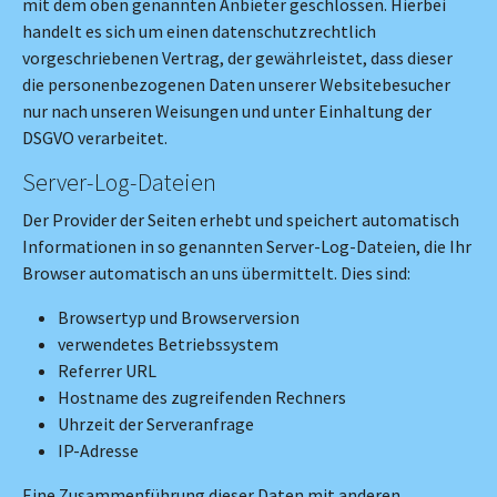
mit dem oben genannten Anbieter geschlossen. Hierbei
handelt es sich um einen datenschutzrechtlich
vorgeschriebenen Vertrag, der gewährleistet, dass dieser
die personenbezogenen Daten unserer Websitebesucher
nur nach unseren Weisungen und unter Einhaltung der
DSGVO verarbeitet.
Server-Log-Dateien
Der Provider der Seiten erhebt und speichert automatisch
Informationen in so genannten Server-Log-Dateien, die Ihr
Browser automatisch an uns übermittelt. Dies sind:
Browsertyp und Browserversion
verwendetes Betriebssystem
Referrer URL
Hostname des zugreifenden Rechners
Uhrzeit der Serveranfrage
IP-Adresse
Eine Zusammenführung dieser Daten mit anderen