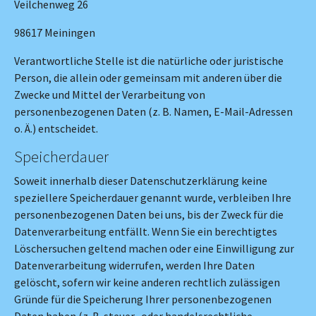
Veilchenweg 26
98617 Meiningen
Verantwortliche Stelle ist die natürliche oder juristische
Person, die allein oder gemeinsam mit anderen über die
Zwecke und Mittel der Verarbeitung von
personenbezogenen Daten (z. B. Namen, E-Mail-Adressen
o. Ä.) entscheidet.
Speicherdauer
Soweit innerhalb dieser Datenschutzerklärung keine
speziellere Speicherdauer genannt wurde, verbleiben Ihre
personenbezogenen Daten bei uns, bis der Zweck für die
Datenverarbeitung entfällt. Wenn Sie ein berechtigtes
Löschersuchen geltend machen oder eine Einwilligung zur
Datenverarbeitung widerrufen, werden Ihre Daten
gelöscht, sofern wir keine anderen rechtlich zulässigen
Gründe für die Speicherung Ihrer personenbezogenen
Daten haben (z. B. steuer- oder handelsrechtliche