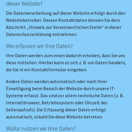
dieser Website?
Die Datenverarbeitung auf dieser Website erfolgt durch den
Websitebetreiber. Dessen Kontaktdaten können Sie dem
Abschnitt „Hinweis zur Verantwortlichen Stelle“ in dieser
Datenschutzerklärung entnehmen.
Wie erfassen wir Ihre Daten?
Ihre Daten werden zum einen dadurch erhoben, dass Sie uns
diese mitteilen. Hierbei kann es sich z. B. um Daten handeln,
die Sie in ein Kontaktformular eingeben.
Andere Daten werden automatisch oder nach Ihrer
Einwilligung beim Besuch der Website durch unsere IT-
Systeme erfasst. Das sind vor allem technische Daten (z. B.
Internetbrowser, Betriebssystem oder Uhrzeit des
Seitenaufrufs). Die Erfassung dieser Daten erfolgt
automatisch, sobald Sie diese Website betreten.
Wofür nutzen wir Ihre Daten?