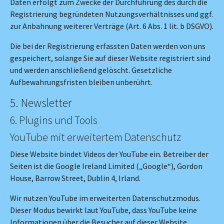
Daten erfolgt zum Zwecke der Durchführung des durch die
Registrierung begründeten Nutzungsverhältnisses und ggf.
zur Anbahnung weiterer Verträge (Art. 6 Abs. 1 lit. b DSGVO).
Die bei der Registrierung erfassten Daten werden von uns
gespeichert, solange Sie auf dieser Website registriert sind
und werden anschließend gelöscht. Gesetzliche
Aufbewahrungsfristen bleiben unberührt.
5. Newsletter
6. Plugins und Tools
YouTube mit erweitertem Datenschutz
Diese Website bindet Videos der YouTube ein. Betreiber der
Seiten ist die Google Ireland Limited („Google“), Gordon
House, Barrow Street, Dublin 4, Irland.
Wir nutzen YouTube im erweiterten Datenschutzmodus.
Dieser Modus bewirkt laut YouTube, dass YouTube keine
Informationen über die Besucher auf dieser Website