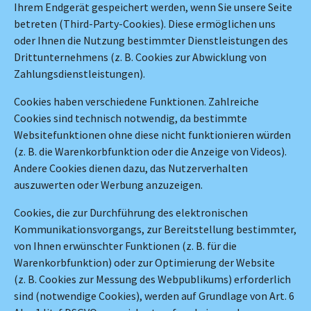
Ihrem Endgerät gespeichert werden, wenn Sie unsere Seite
betreten (Third-Party-Cookies). Diese ermöglichen uns
oder Ihnen die Nutzung bestimmter Dienstleistungen des
Drittunternehmens (z. B. Cookies zur Abwicklung von
Zahlungsdienstleistungen).
Cookies haben verschiedene Funktionen. Zahlreiche
Cookies sind technisch notwendig, da bestimmte
Websitefunktionen ohne diese nicht funktionieren würden
(z. B. die Warenkorbfunktion oder die Anzeige von Videos).
Andere Cookies dienen dazu, das Nutzerverhalten
auszuwerten oder Werbung anzuzeigen.
Cookies, die zur Durchführung des elektronischen
Kommunikationsvorgangs, zur Bereitstellung bestimmter,
von Ihnen erwünschter Funktionen (z. B. für die
Warenkorbfunktion) oder zur Optimierung der Website
(z. B. Cookies zur Messung des Webpublikums) erforderlich
sind (notwendige Cookies), werden auf Grundlage von Art. 6