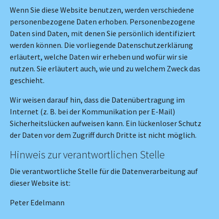
Wenn Sie diese Website benutzen, werden verschiedene
personenbezogene Daten erhoben. Personenbezogene
Daten sind Daten, mit denen Sie persönlich identifiziert
werden können. Die vorliegende Datenschutzerklärung
erläutert, welche Daten wir erheben und wofür wir sie
nutzen. Sie erläutert auch, wie und zu welchem Zweck das
geschieht.
Wir weisen darauf hin, dass die Datenübertragung im
Internet (z. B. bei der Kommunikation per E-Mail)
Sicherheitslücken aufweisen kann. Ein lückenloser Schutz
der Daten vor dem Zugriff durch Dritte ist nicht möglich.
Hinweis zur verantwortlichen Stelle
Die verantwortliche Stelle für die Datenverarbeitung auf
dieser Website ist:
Peter Edelmann