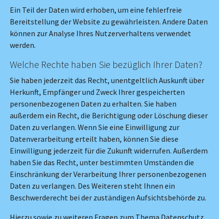
Ein Teil der Daten wird erhoben, um eine fehlerfreie
Bereitstellung der Website zu gewährleisten. Andere Daten
können zur Analyse Ihres Nutzerverhaltens verwendet
werden.
Welche Rechte haben Sie bezüglich Ihrer Daten?
Sie haben jederzeit das Recht, unentgeltlich Auskunft über
Herkunft, Empfänger und Zweck Ihrer gespeicherten
personenbezogenen Daten zu erhalten. Sie haben
außerdem ein Recht, die Berichtigung oder Löschung dieser
Daten zu verlangen. Wenn Sie eine Einwilligung zur
Datenverarbeitung erteilt haben, können Sie diese
Einwilligung jederzeit für die Zukunft widerrufen. Außerdem
haben Sie das Recht, unter bestimmten Umständen die
Einschränkung der Verarbeitung Ihrer personenbezogenen
Daten zu verlangen. Des Weiteren steht Ihnen ein
Beschwerderecht bei der zuständigen Aufsichtsbehörde zu.
Hierzu sowie zu weiteren Fragen zum Thema Datenschutz