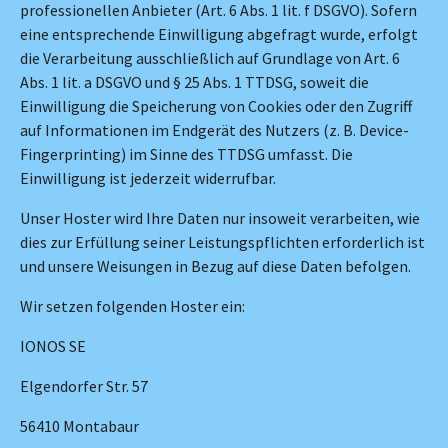
professionellen Anbieter (Art. 6 Abs. 1 lit. f DSGVO). Sofern
eine entsprechende Einwilligung abgefragt wurde, erfolgt
die Verarbeitung ausschließlich auf Grundlage von Art. 6
Abs. 1 lit. a DSGVO und § 25 Abs. 1 TTDSG, soweit die
Einwilligung die Speicherung von Cookies oder den Zugriff
auf Informationen im Endgerät des Nutzers (z. B. Device-
Fingerprinting) im Sinne des TTDSG umfasst. Die
Einwilligung ist jederzeit widerrufbar.
Unser Hoster wird Ihre Daten nur insoweit verarbeiten, wie
dies zur Erfüllung seiner Leistungspflichten erforderlich ist
und unsere Weisungen in Bezug auf diese Daten befolgen.
Wir setzen folgenden Hoster ein:
IONOS SE
Elgendorfer Str. 57
56410 Montabaur