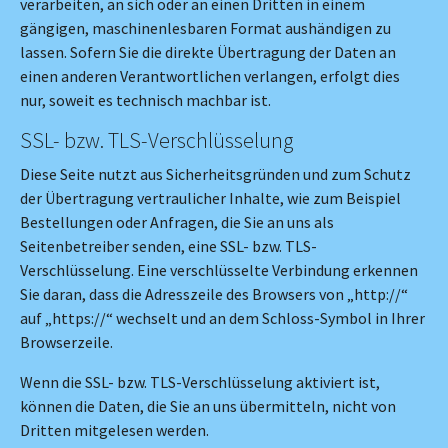
verarbeiten, an sich oder an einen Dritten in einem
gängigen, maschinenlesbaren Format aushändigen zu
lassen. Sofern Sie die direkte Übertragung der Daten an
einen anderen Verantwortlichen verlangen, erfolgt dies
nur, soweit es technisch machbar ist.
SSL- bzw. TLS-Verschlüsselung
Diese Seite nutzt aus Sicherheitsgründen und zum Schutz
der Übertragung vertraulicher Inhalte, wie zum Beispiel
Bestellungen oder Anfragen, die Sie an uns als
Seitenbetreiber senden, eine SSL- bzw. TLS-
Verschlüsselung. Eine verschlüsselte Verbindung erkennen
Sie daran, dass die Adresszeile des Browsers von „http://“
auf „https://“ wechselt und an dem Schloss-Symbol in Ihrer
Browserzeile.
Wenn die SSL- bzw. TLS-Verschlüsselung aktiviert ist,
können die Daten, die Sie an uns übermitteln, nicht von
Dritten mitgelesen werden.