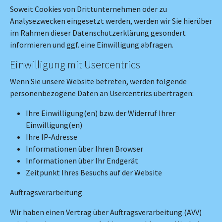
Soweit Cookies von Drittunternehmen oder zu
Analysezwecken eingesetzt werden, werden wir Sie hierüber
im Rahmen dieser Datenschutzerklärung gesondert
informieren und ggf. eine Einwilligung abfragen.
Einwilligung mit Usercentrics
Wenn Sie unsere Website betreten, werden folgende
personenbezogene Daten an Usercentrics übertragen:
Ihre Einwilligung(en) bzw. der Widerruf Ihrer
Einwilligung(en)
Ihre IP-Adresse
Informationen über Ihren Browser
Informationen über Ihr Endgerät
Zeitpunkt Ihres Besuchs auf der Website
Auftragsverarbeitung
Wir haben einen Vertrag über Auftragsverarbeitung (AVV)