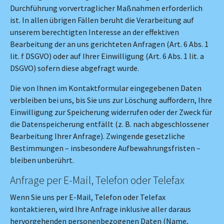
Durchführung vorvertraglicher Maßnahmen erforderlich
ist. In allen übrigen Fällen beruht die Verarbeitung auf
unserem berechtigten Interesse an der effektiven
Bearbeitung der an uns gerichteten Anfragen (Art. 6 Abs. 1
lit. f DSGVO) oder auf Ihrer Einwilligung (Art. 6 Abs. 1 lit. a
DSGVO) sofern diese abgefragt wurde.
Die von Ihnen im Kontaktformular eingegebenen Daten
verbleiben bei uns, bis Sie uns zur Löschung auffordern, Ihre
Einwilligung zur Speicherung widerrufen oder der Zweck für
die Datenspeicherung entfällt (z. B. nach abgeschlossener
Bearbeitung Ihrer Anfrage). Zwingende gesetzliche
Bestimmungen – insbesondere Aufbewahrungsfristen –
bleiben unberührt.
Anfrage per E-Mail, Telefon oder Telefax
Wenn Sie uns per E-Mail, Telefon oder Telefax
kontaktieren, wird Ihre Anfrage inklusive aller daraus
hervorgehenden personenbezogenen Daten (Name,