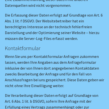
Datenquellen wird nicht vorgenommen.
Die Erfassung dieser Daten erfolgt auf Grundlage von Art. 6
Abs. 1 lit. f DSGVO. Der Websitebetreiber hat ein
berechtigtes Interesse an der technisch fehlerfreien
Darstellung und der Optimierung seiner Website – hierzu
müssen die Server-Log-Files erfasst werden.
Kontaktformular
Wenn Sie uns per Kontaktformular Anfragen zukommen
lassen, werden Ihre Angaben aus dem Anfrageformular
inklusive der von Ihnen dort angegebenen Kontaktdaten
zwecks Bearbeitung der Anfrage und für den Fall von
Anschlussfragen bei uns gespeichert. Diese Daten geben wir
nicht ohne Ihre Einwilligung weiter.
Die Verarbeitung dieser Daten erfolgt auf Grundlage von
Art. 6 Abs. 1 lit. b DSGVO, sofern Ihre Anfrage mit der
Erfüllung eines Vertrags zusammenhängt oder zur