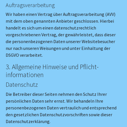
Auftragsverarbeitung
Wir haben einen Vertrag über Auftragsverarbeitung (AVV)
mit dem oben genannten Anbieter geschlossen. Hierbei
handelt es sich um einen datenschutzrechtlich
vorgeschriebenen Vertrag, der gewährleistet, dass dieser
die personenbezogenen Daten unserer Websitebesucher
nur nach unseren Weisungen und unter Einhaltung der
DSGVO verarbeitet.
3. Allgemeine Hinweise und Pflicht­
informationen
Datenschutz
Die Betreiber dieser Seiten nehmen den Schutz Ihrer
persönlichen Daten sehr ernst. Wir behandeln Ihre
personenbezogenen Daten vertraulich und entsprechend
den gesetzlichen Datenschutzvorschriften sowie dieser
Datenschutzerklärung.