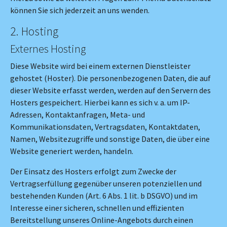
können Sie sich jederzeit an uns wenden.
2. Hosting
Externes Hosting
Diese Website wird bei einem externen Dienstleister
gehostet (Hoster). Die personenbezogenen Daten, die auf
dieser Website erfasst werden, werden auf den Servern des
Hosters gespeichert. Hierbei kann es sich v. a. um IP-
Adressen, Kontaktanfragen, Meta- und
Kommunikationsdaten, Vertragsdaten, Kontaktdaten,
Namen, Websitezugriffe und sonstige Daten, die über eine
Website generiert werden, handeln.
Der Einsatz des Hosters erfolgt zum Zwecke der
Vertragserfüllung gegenüber unseren potenziellen und
bestehenden Kunden (Art. 6 Abs. 1 lit. b DSGVO) und im
Interesse einer sicheren, schnellen und effizienten
Bereitstellung unseres Online-Angebots durch einen