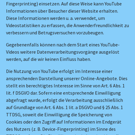
Fingerprinting) einsetzen. Auf diese Weise kann YouTube
Informationen über Besucher dieser Website erhalten.
Diese Informationen werden u. a. verwendet, um
Videostatistiken zu erfassen, die Anwenderfreundlichkeit zu
verbessern und Betrugsversuchen vorzubeugen.
Gegebenenfalls können nach dem Start eines YouTube-
Videos weitere Datenverarbeitungsvorgänge ausgelöst
werden, auf die wir keinen Einfluss haben.
Die Nutzung von YouTube erfolgt im Interesse einer
ansprechenden Darstellung unserer Online-Angebote. Dies
stellt ein berechtigtes Interesse im Sinne von Art. 6 Abs. 1
lit. f DSGVO dar. Sofern eine entsprechende Einwilligung
abgefragt wurde, erfolgt die Verarbeitung ausschließlich
auf Grundlage von Art. 6 Abs. 1 lit. a DSGVO und § 25 Abs. 1
TTDSG, soweit die Einwilligung die Speicherung von
Cookies oder den Zugriff auf Informationen im Endgerät
des Nutzers (z. B. Device-Fingerprinting) im Sinne des