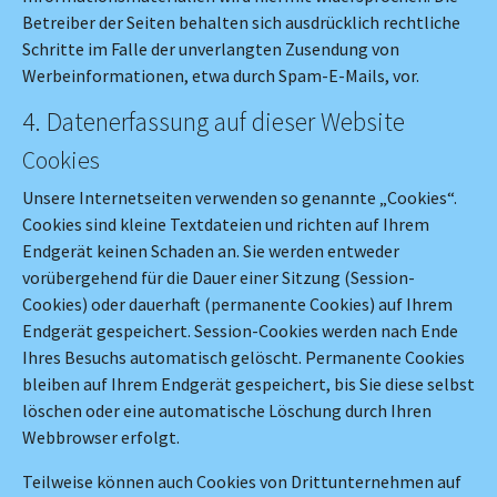
Betreiber der Seiten behalten sich ausdrücklich rechtliche
Schritte im Falle der unverlangten Zusendung von
Werbeinformationen, etwa durch Spam-E-Mails, vor.
4. Datenerfassung auf dieser Website
Cookies
Unsere Internetseiten verwenden so genannte „Cookies“.
Cookies sind kleine Textdateien und richten auf Ihrem
Endgerät keinen Schaden an. Sie werden entweder
vorübergehend für die Dauer einer Sitzung (Session-
Cookies) oder dauerhaft (permanente Cookies) auf Ihrem
Endgerät gespeichert. Session-Cookies werden nach Ende
Ihres Besuchs automatisch gelöscht. Permanente Cookies
bleiben auf Ihrem Endgerät gespeichert, bis Sie diese selbst
löschen oder eine automatische Löschung durch Ihren
Webbrowser erfolgt.
Teilweise können auch Cookies von Drittunternehmen auf