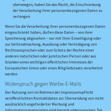
überwiegen, haben Sie das Recht, die Einschränkung
der Verarbeitung Ihrer personenbezogenen Daten zu
verlangen.
Wenn Sie die Verarbeitung Ihrer personenbezogenen Daten
eingeschränkt haben, dürfen diese Daten – von ihrer
Speicherung abgesehen – nur mit Ihrer Einwilligung oder
zur Geltendmachung, Ausübung oder Verteidigung von
Rechtsansprüchen oder zum Schutz der Rechte einer
anderen natürlichen oder juristischen Person oder aus
Gründen eines wichtigen öffentlichen Interesses der
Europäischen Union oder eines Mitgliedstaats verarbeitet
werden.
Widerspruch gegen Werbe-E-Mails
Der Nutzung von im Rahmen der Impressumspflicht
veröffentlichten Kontaktdaten zur Übersendung von nicht
ausdrücklich angeforderter Werbung und
Informationsmaterialien wird hiermit widersprochen. Die