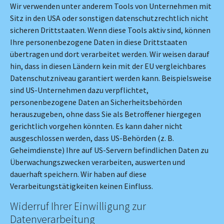
Wir verwenden unter anderem Tools von Unternehmen mit
Sitz in den USA oder sonstigen datenschutzrechtlich nicht
sicheren Drittstaaten. Wenn diese Tools aktiv sind, können
Ihre personenbezogene Daten in diese Drittstaaten
übertragen und dort verarbeitet werden. Wir weisen darauf
hin, dass in diesen Ländern kein mit der EU vergleichbares
Datenschutzniveau garantiert werden kann. Beispielsweise
sind US-Unternehmen dazu verpflichtet,
personenbezogene Daten an Sicherheitsbehörden
herauszugeben, ohne dass Sie als Betroffener hiergegen
gerichtlich vorgehen könnten. Es kann daher nicht
ausgeschlossen werden, dass US-Behörden (z. B.
Geheimdienste) Ihre auf US-Servern befindlichen Daten zu
Überwachungszwecken verarbeiten, auswerten und
dauerhaft speichern. Wir haben auf diese
Verarbeitungstätigkeiten keinen Einfluss.
Widerruf Ihrer Einwilligung zur
Datenverarbeitung