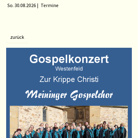
So. 30.08.2026
|
Termine
zurück